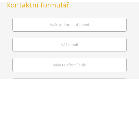
Kontaktní formulář